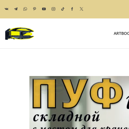
ARTBO