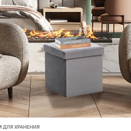
 ДЛЯ ХРАНЕНИЯ