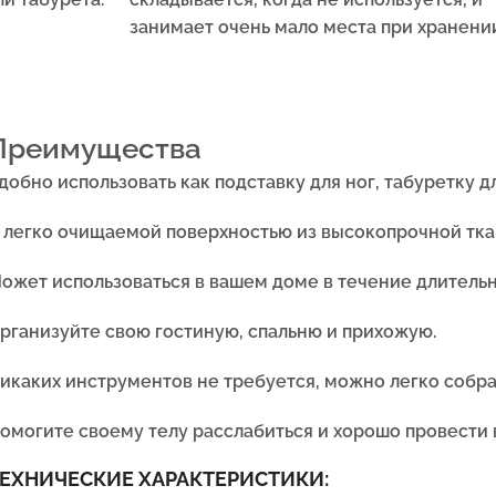
занимает очень мало места при хранени
Преимущества
добно использовать как подставку для ног, табуретку 
 легко очищаемой поверхностью из высокопрочной ткан
ожет использоваться в вашем доме в течение длитель
рганизуйте свою гостиную, спальню и прихожую.
икаких инструментов не требуется, можно легко собра
омогите своему телу расслабиться и хорошо провести 
ЕХНИЧЕСКИЕ ХАРАКТЕРИСТИКИ: