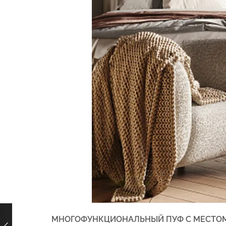
МНОГОФУНКЦИОНАЛЬНЫЙ ПУФ С МЕСТОМ