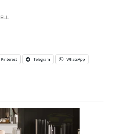
ELL
Pinterest
Telegram
WhatsApp