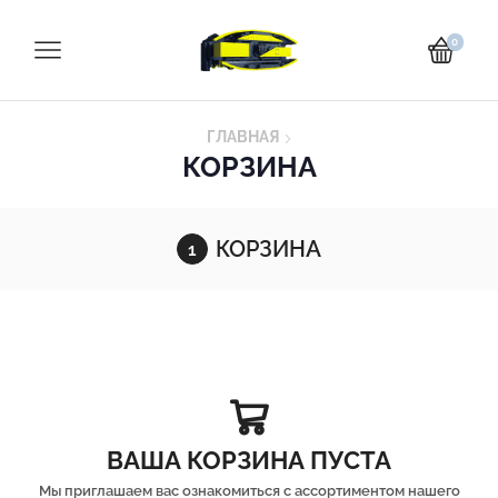
0
ГЛАВНАЯ
КОРЗИНА
КОРЗИНА
ВАША КОРЗИНА ПУСТА
Мы приглашаем вас ознакомиться с ассортиментом нашего