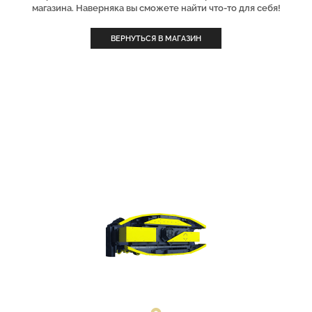
магазина. Наверняка вы сможете найти что-то для себя!
ВЕРНУТЬСЯ В МАГАЗИН