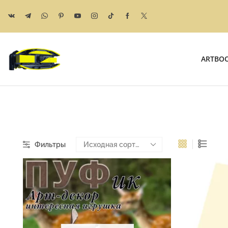
ARTBO
Фильтры