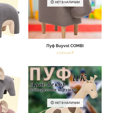
НЕТ В НАЛИЧИИ
Пуф Buyvol COMBI
7.700,00
₽
НЕТ В НАЛИЧИИ