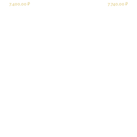
7.400,00
₽
7.740,00
₽