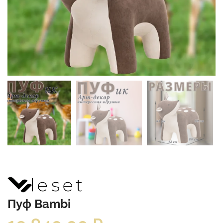
Пуф Bambi