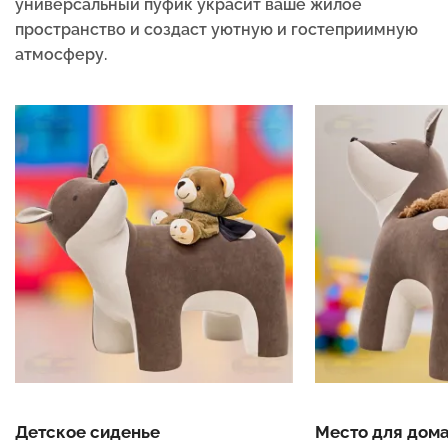
универсальный пуфик украсит ваше жилое
пространство и создаст уютную и гостеприимную
атмосферу.
Детское сиденье
Место для дом