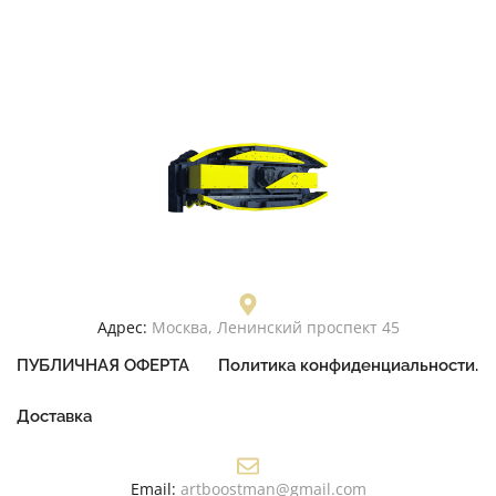
Адрес:
Москва, Ленинский проспект 45
ПУБЛИЧНАЯ ОФЕРТА
Политика конфиденциальности.
Доставка
Email:
artboostman@gmail.com