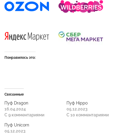
Понравилось это:
Связанные
Пуф Dragon
Пуф Hippo
16.04.2024
05.12.2023
С 9 комментариями
С 10 комментариями
Пуф Unicorn
05.12.2023