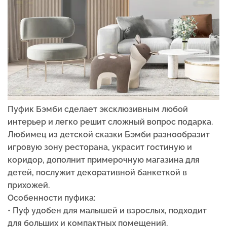
Пуфик Бэмби сделает эксклюзивным любой
интерьер и легко решит сложный вопрос подарка.
Любимец из детской сказки Бэмби разнообразит
игровую зону ресторана, украсит гостиную и
коридор, дополнит примерочную магазина для
детей, послужит декоративной банкеткой в
прихожей.
Особенности пуфика:
• Пуф удобен для малышей и взрослых, подходит
для больших и компактных помещений.