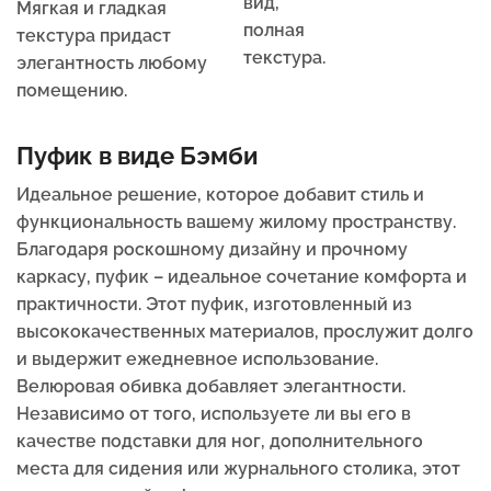
вид,
Мягкая и гладкая
полная
текстура придаст
текстура.
элегантность любому
помещению.
Пуфик в виде Бэмби
Идеальное решение, которое добавит стиль и
функциональность вашему жилому пространству.
Благодаря роскошному дизайну и прочному
каркасу, пуфик – идеальное сочетание комфорта и
практичности. Этот пуфик, изготовленный из
высококачественных материалов, прослужит долго
и выдержит ежедневное использование.
Велюровая обивка добавляет элегантности.
Независимо от того, используете ли вы его в
качестве подставки для ног, дополнительного
места для сидения или журнального столика, этот