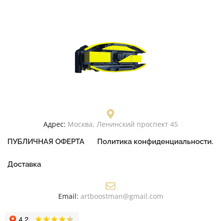
Адрес:
Москва, Ленинский проспект 45
ПУБЛИЧНАЯ ОФЕРТА
Политика конфиденциальности.
Доставка
Email:
artboostman@gmail.com