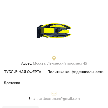
Адрес:
Москва, Ленинский проспект 45
ПУБЛИЧНАЯ ОФЕРТА
Политика конфиденциальности.
Доставка
Email:
artboostman@gmail.com