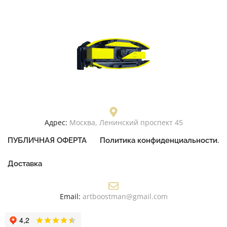
Адрес:
Москва, Ленинский проспект 45
ПУБЛИЧНАЯ ОФЕРТА
Политика конфиденциальности.
Доставка
Email:
artboostman@gmail.com