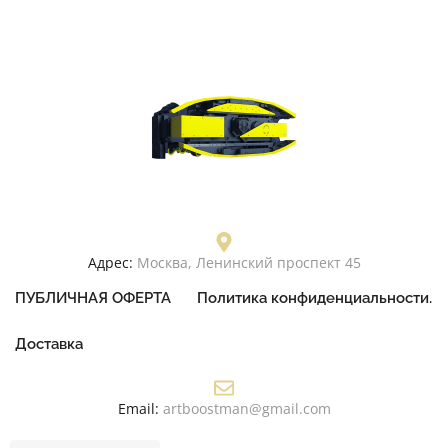
Адрес:
Москва, Ленинский проспект 45
ПУБЛИЧНАЯ ОФЕРТА
Политика конфиденциальности.
Доставка
Email:
artboostman@gmail.com