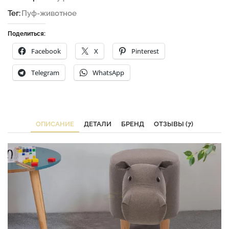
Тег:
Пуф-животное
Поделиться:
Facebook
X
Pinterest
Telegram
WhatsApp
ОПИСАНИЕ
ДЕТАЛИ
БРЕНД
ОТЗЫВЫ (7)