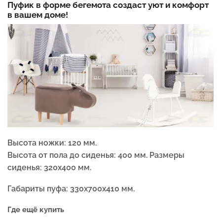
Пуфик в форме бегемота создаст уют и комфорт
в вашем доме!
Высота ножки: 120 мм.
Высота от пола до сиденья: 400 мм. Размеры
сиденья: 320х400 мм.
Габариты пуфа: 330х700х410 мм.
Где ещё купить