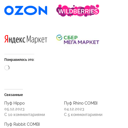
Понравилось это:
Связанные
Пуф Hippo
Пуф Rhino COMBI
05.12.2023
04.12.2023
С 10 комментариями
С 5 комментариями
Пуф Rabbit COMBI