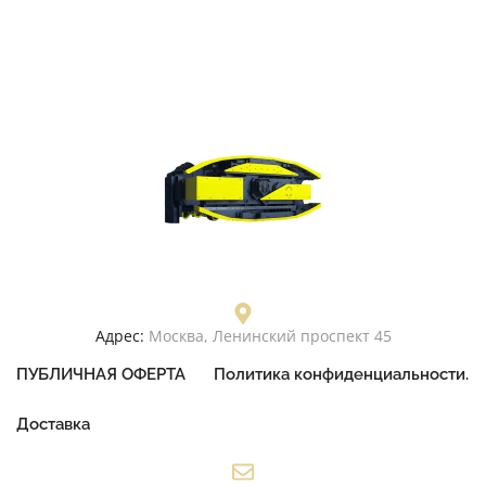
Адрес:
Москва, Ленинский проспект 45
ПУБЛИЧНАЯ ОФЕРТА
Политика конфиденциальности.
Доставка