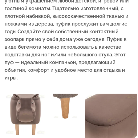
уютным украшением любой детской, игровой или
гостиной комнаты. Тщательно изготовленный, с
плотной набивкой, высококачественной тканью и
ножками из дерева, пуфик прослужит вам долгие
годы.Создайте свой собственный контактный
зоопарк прямо у себя дома уже сегодня. Пуфик в
виде бегемота можно использовать в качестве
подставки для ног и/или небольшого стула. Этот
пуф — идеальный компаньон, предлагающий
объятия, комфорт и удобное место для отдыха и
игры.