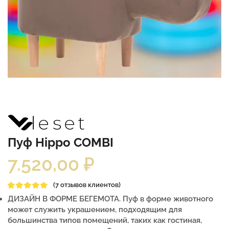
Пуф Hippo COMBI
7.520,00
₽
(
7
отзывов клиентов)
ДИЗАЙН В ФОРМЕ БЕГЕМОТА. Пуф в форме животного
может служить украшением, подходящим для
большинства типов помещений, таких как гостиная,