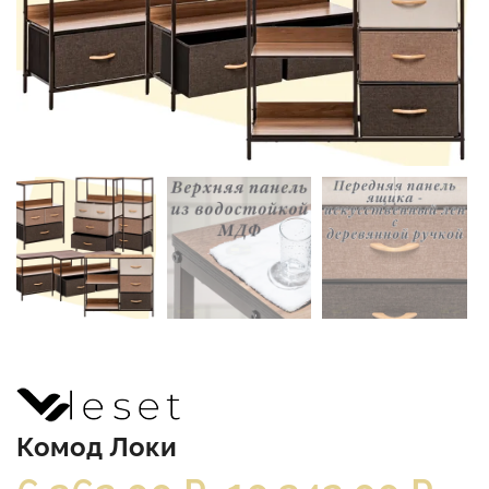
Комод Локи