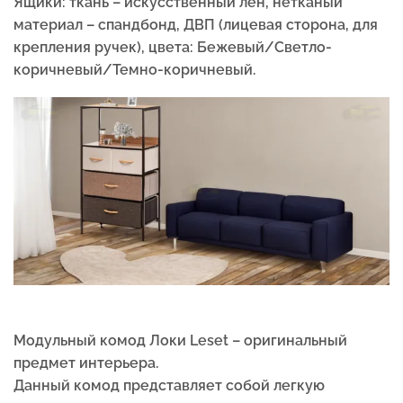
Ящики: ткань – искусственный лён, нетканый
материал – спандбонд, ДВП (лицевая сторона, для
крепления ручек), цвета: Бежевый/Светло-
коричневый/Темно-коричневый.
Модульный комод Локи Leset – оригинальный
предмет интерьера.
Данный комод представляет собой легкую