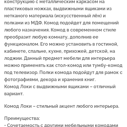
конструкцию с металлическим каркасом на
пластиковых ножках, выдвижными ящиками из
нетканого материала (искусственный лён) и
полками из МДФ. Комод подойдет для помещений
любого назначения. Комод в современном стиле
преобразит любую комнату, дополнив ее
функционалом. Его можно установить в гостиной,
кабинете, спальне, кухне, прихожей, детской, на
лоджии. Данный предмет мебели для интерьера
можно применять как стол-комод или тумбу-комод
под телевизор. Полки комода подойдут для рамок с
фотографиями, декора и хранения книг.
Комод Локи с выдвижными ящиками – отличный
вариант.
Комод Локи –
стильный акцент любого интерьера.
Преимущества:
• Сочетаемость с другими мебельными комодами