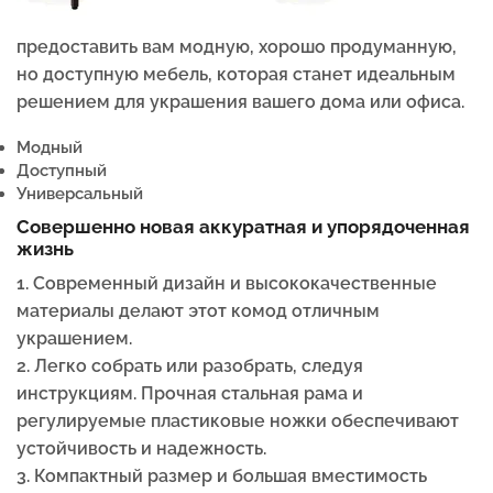
предоставить вам модную, хорошо продуманную,
но доступную мебель, которая станет идеальным
решением для украшения вашего дома или офиса.
Модный
Доступный
Универсальный
Совершенно новая аккуратная и упорядоченная
жизнь
1. Современный дизайн и высококачественные
материалы делают этот комод отличным
украшением.
2. Легко собрать или разобрать, следуя
инструкциям. Прочная стальная рама и
регулируемые пластиковые ножки обеспечивают
устойчивость и надежность.
3. Компактный размер и большая вместимость