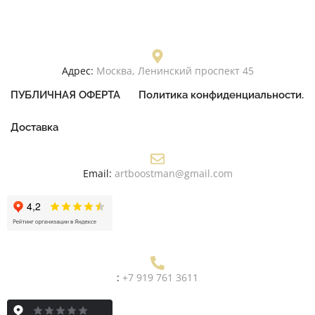
Адрес:
Москва, Ленинский проспект 45
ПУБЛИЧНАЯ ОФЕРТА
Политика конфиденциальности.
Доставка
Email:
artboostman@gmail.com
:
+7 919 761 3611