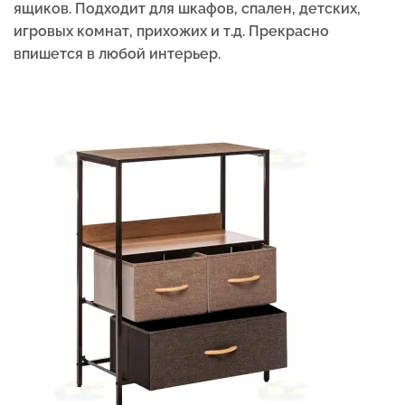
ящиков. Подходит для шкафов, спален, детских,
игровых комнат, прихожих и т.д. Прекрасно
впишется в любой интерьер.