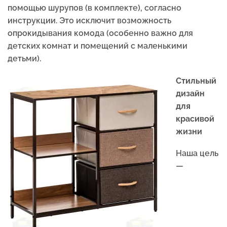
помощью шурупов (в комплекте), согласно
инструкции. Это исключит возможность
опрокидывания комода (особенно важно для
детских комнат и помещений с маленькими
детьми).
Стильный
дизайн
для
красивой
жизни
Наша цель
—