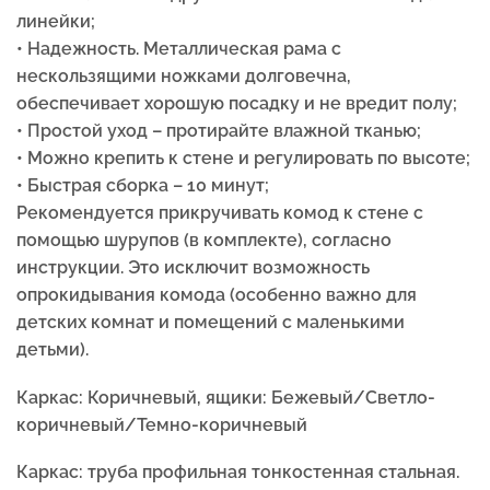
линейки;
• Надежность. Металлическая рама с
нескользящими ножками долговечна,
обеспечивает хорошую посадку и не вредит полу;
• Простой уход – протирайте влажной тканью;
• Можно крепить к стене и регулировать по высоте;
• Быстрая сборка – 10 минут;
Рекомендуется прикручивать комод к стене с
помощью шурупов (в комплекте), согласно
инструкции. Это исключит возможность
опрокидывания комода (особенно важно для
детских комнат и помещений с маленькими
детьми).
Каркас: Коричневый, ящики: Бежевый/Светло-
коричневый/Темно-коричневый
Каркас: труба профильная тонкостенная стальная.