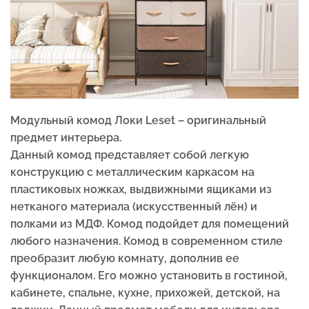
Модульный комод Локи Leset – оригинальный
предмет интерьера.
Данный комод представляет собой легкую
конструкцию с металлическим каркасом на
пластиковых ножках, выдвижными ящиками из
нетканого материала (искусственный лён) и
полками из МДФ. Комод подойдет для помещений
любого назначения. Комод в современном стиле
преобразит любую комнату, дополнив ее
функционалом. Его можно установить в гостиной,
кабинете, спальне, кухне, прихожей, детской, на