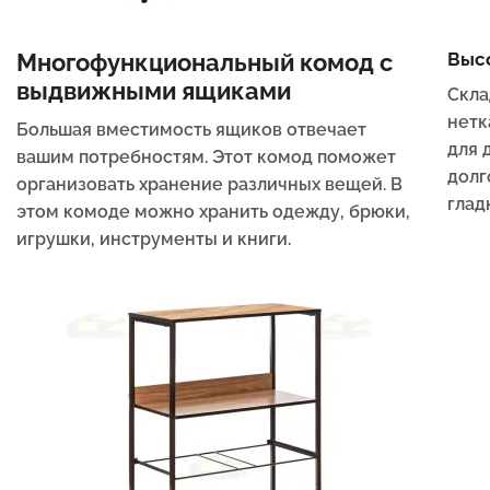
Многофункциональный комод с
Выс
выдвижными ящиками
Скла
нетк
Большая вместимость ящиков отвечает
для 
вашим потребностям. Этот комод поможет
долг
организовать хранение различных вещей. В
глад
этом комоде можно хранить одежду, брюки,
игрушки, инструменты и книги.