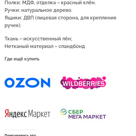
Полки: МДФ, отделка – красный клён.
Ручки: натуральное дерево.
Ящики: ДВП (лицевая сторона, для крепления
ручек).
Ткань – искусственный лён;
Нетканый материал – спандбонд
Где ещё купить
Понравилось это: