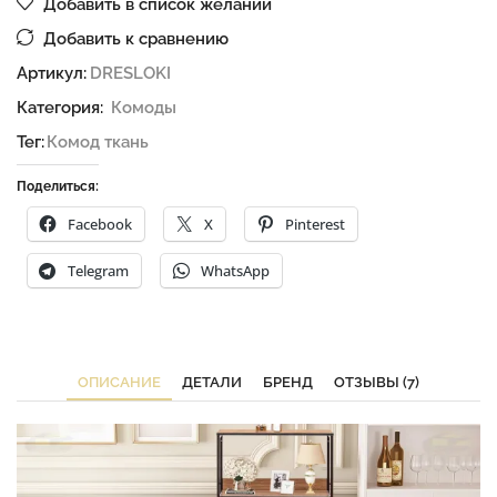
Добавить в список желаний
Добавить к сравнению
Артикул:
DRESLOKI
Категория:
Комоды
Тег:
Комод ткань
Поделиться:
Facebook
X
Pinterest
Telegram
WhatsApp
ОПИСАНИЕ
ДЕТАЛИ
БРЕНД
ОТЗЫВЫ (7)