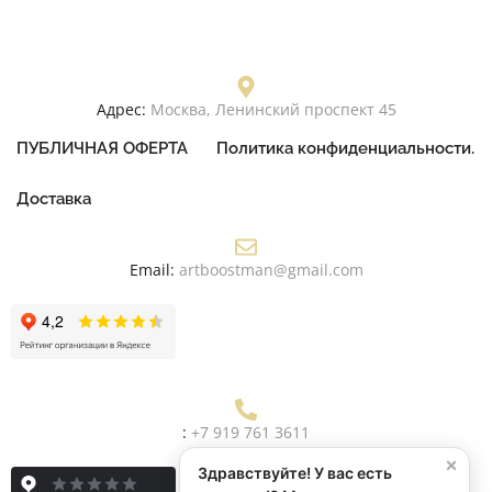
Адрес:
Москва, Ленинский проспект 45
ПУБЛИЧНАЯ ОФЕРТА
Политика конфиденциальности.
Доставка
Email:
artboostman@gmail.com
:
+7 919 761 3611
×
Здравствуйте! У вас есть