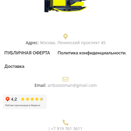
Адрес:
Москва, Ленинский проспект 45
ПУБЛИЧНАЯ ОФЕРТА
Политика конфиденциальности.
Доставка
Email:
artboostman@gmail.com
:
+7 919 761 3611