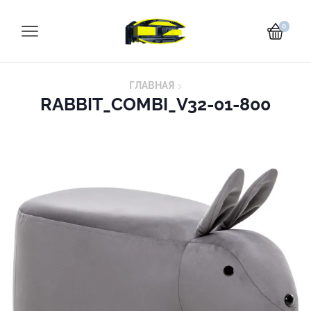
0
ГЛАВНАЯ
RABBIT_COMBI_V32-01-800