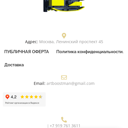
Адрес:
Москва, Ленинский проспект 45
ПУБЛИЧНАЯ ОФЕРТА
Политика конфиденциальности.
Доставка
Email:
artboostman@gmail.com
:
+7 919 761 3611