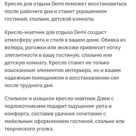
Кресло для отдыха Demi поможет восстановиться
после рабочего дня и станет украшением
гостиной, спальни, детской комнаты.
Кресло-маятник для отдыха Demi создаст
атмосферу уюта и стиля в вашем доме. Обивка из
велюра, рогожки или экокожи привнесет нотку
элегантности в вашу гостиную, спальню или
детскую комнату. Кресло станет не только
изысканным элементом интерьера, но и вашим
надежным помощником в восстановлении сил
после трудного дня.
Стильное и изящное кресло-маятник Дэми с
подлокотниками подарит ощущение уюта и
комфорта, составив удачное сочетание с
мебельным оформлением гостиной, спальни или
творческого уголка.