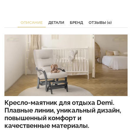
ОПИСАНИЕ
ДЕТАЛИ
БРЕНД
ОТЗЫВЫ (0)
Кресло-маятник для отдыха Demi.
Плавные линии, уникальный дизайн,
повышенный комфорт и
качественные материалы.