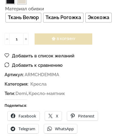
Материал обивки
Ткань Велюр
Ткань Рогожка
Экокожа
В КОРЗИНУ
Добавить в список желаний
Добавить к сравнению
Артикул:
ARMCHDEMIMA
Категория:
Кресла
Теги:
Demi
,
Кресло-маятник
Поделиться:
Facebook
X
Pinterest
Telegram
WhatsApp