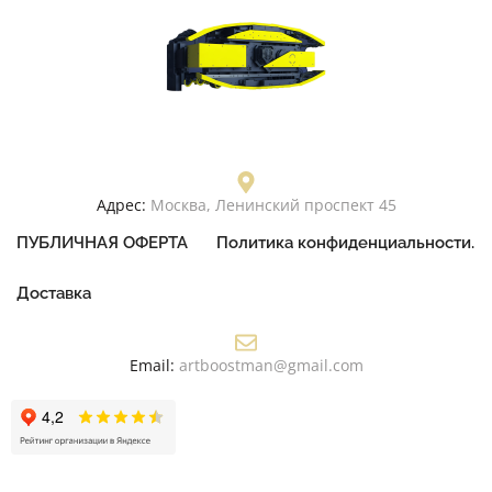
Адрес:
Москва, Ленинский проспект 45
ПУБЛИЧНАЯ ОФЕРТА
Политика конфиденциальности.
Доставка
Email:
artboostman@gmail.com