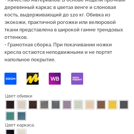
деревянный каркас в цветах венге и слоновая
кость, выдерживающий до 120 кг. Обивка из
экокожи, практичной рогожки или велюровой
ткани представлена в широкой гамме трендовых
оттенков.
• Грамотная сборка. При покачивании ножки
кресла остаются неподвижными и не портят
напольное покрытие.
Цвет обивки
Цвет каркаса.