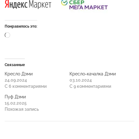
Понравилось это:
Связанные
Кресло Дэми
Кресло-качалка Дэми
24.09.2024
03.10.2024
С 6 комментариями
С 9 комментариями
Пуф Дэми
15.02.2025
Похожая запись