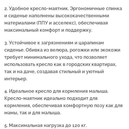
2. Удобное кресло-маятник. Эргономичные спинка
и сиденье наполнены высококачественными
материалами (ППУ и асселекс), обеспечивая
максимальный комфорт и поддержку.
3. Устойчивое к загрязнениям и царапинам
сиденье. Обивка из велюра, рогожки или экокожи
требует минимального ухода, что позволяет
использовать кресло как в городских квартирах,
так и на даче, создавая стильный и уютный
интерьер.
4. Идеальное кресло для кормления малыша.
Кресло-маятник идеально подходит для
кормления, обеспечивая комфортную позу как для
мамы, так и для малыша.
5.
Максимальная нагрузка до 120 кг.