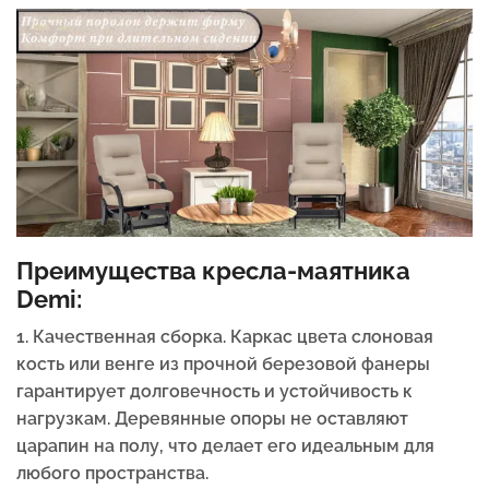
Преимущества кресла-маятника
Demi:
1. Качественная сборка. Каркас цвета слоновая
кость или венге из прочной березовой фанеры
гарантирует долговечность и устойчивость к
нагрузкам. Деревянные опоры не оставляют
царапин на полу, что делает его идеальным для
любого пространства.