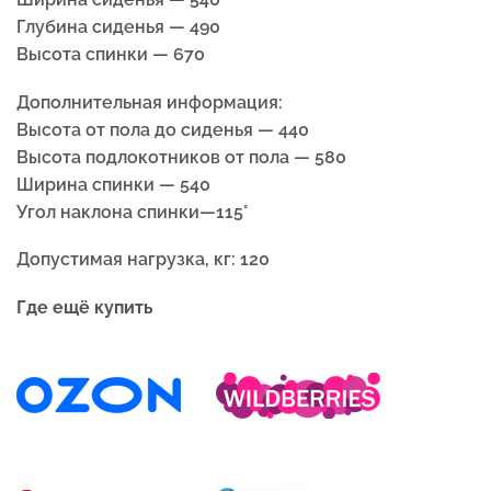
Глубина сиденья — 490
Высота спинки — 670
Дополнительная информация:
Высота от пола до сиденья — 440
Высота подлокотников от пола — 580
Ширина спинки — 540
Угол наклона спинки—115°
Допустимая нагрузка, кг: 120
Где ещё купить