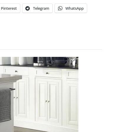
Pinterest
Telegram
WhatsApp