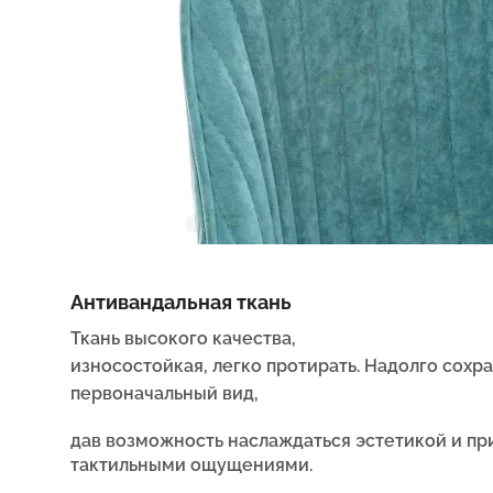
Антивандальная ткань
Ткань высокого качества,
износостойкая, легко протирать. Надолго сохр
первоначальный вид,
дав возможность наслаждаться эстетикой и п
тактильными ощущениями.