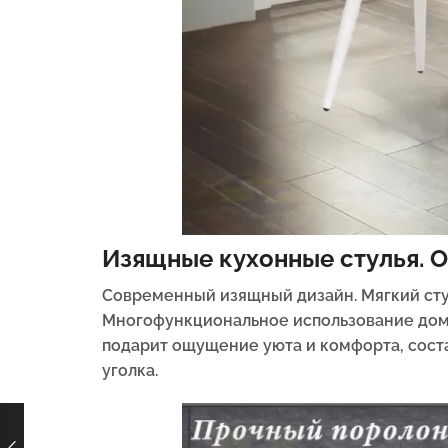
Изящные кухонные стулья. 
Современный изящный дизайн.
Мягкий сту
Многофункциональное использование дома, 
подарит ощущение уюта и комфорта, сост
уголка.