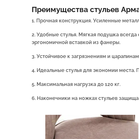
Преимущества стульев Арма
1. Прочная конструкция.
Усиленные металл
2. Удобные стулья. Мягкая подушка всегд
эргономичной вставкой из фанеры.
3. Устойчивое к загрязнениям и царапинам
4. Идеальные стулья для экономии места. 
5.
Максимальная нагрузка до 120 кг.
6.
Наконечники на ножках стульев защища