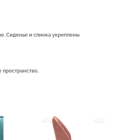
ие.
Сиденье и спинка укреплены
е пространство.