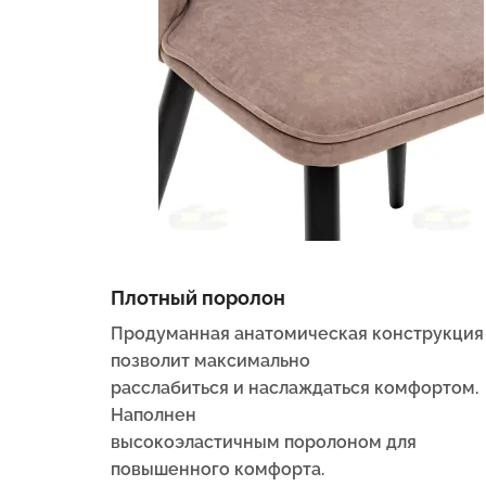
Плотный поролон
Продуманная анатомическая конструкция
позволит максимально
расслабиться и наслаждаться комфортом.
Наполнен
высокоэластичным поролоном для
повышенного комфорта.