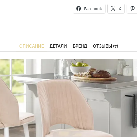
Facebook
X
ОПИСАНИЕ
ДЕТАЛИ
БРЕНД
ОТЗЫВЫ (7)