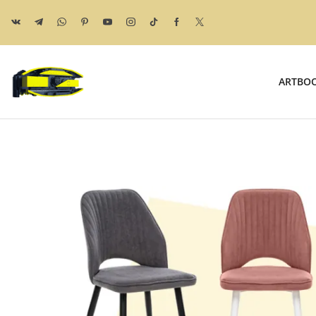
ARTBO