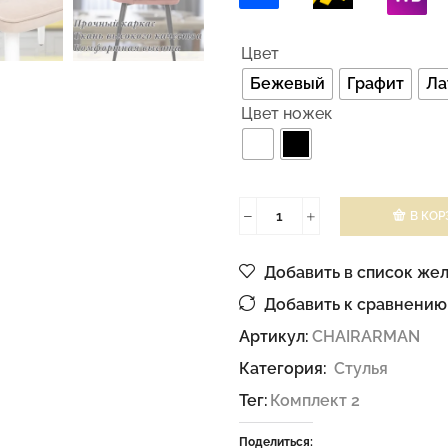
Цвет
Бежевый
Графит
Ла
Цвет ножек
В КОР
Добавить в список же
Добавить к сравнению
Артикул:
CHAIRARMAN
Категория:
Стулья
Тег:
Комплект 2
Поделиться: