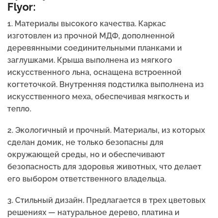
Flyor:
1. Материалы высокого качества. Каркас
изготовлен из прочной МДФ, дополненной
деревянными соединительными планками и
заглушками. Крыша выполнена из мягкого
искусственного льна, оснащена встроенной
когтеточкой. Внутренняя подстилка выполнена из
искусственного меха, обеспечивая мягкость и
тепло.
2. Экологичный и прочный. Материалы, из которых
сделан домик, не только безопасны для
окружающей среды, но и обеспечивают
безопасность для здоровья животных, что делает
его выбором ответственного владельца.
3. Стильный дизайн. Предлагается в трех цветовых
решениях — натуральное дерево, платина и