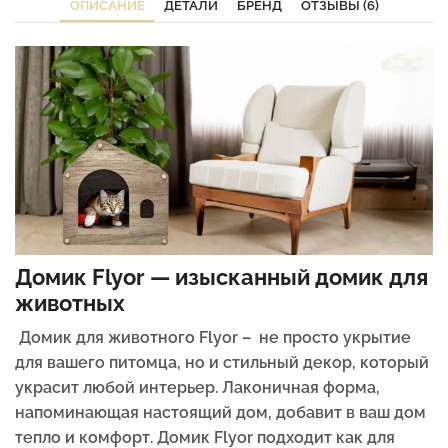
ОПИСАНИЕ
ДЕТАЛИ
БРЕНД
ОТЗЫВЫ (6)
Домик Flyor — изысканный домик для
животных
Домик для животного Flyor – не просто укрытие
для вашего питомца, но и стильный декор, который
украсит любой интерьер. Лаконичная форма,
напоминающая настоящий дом, добавит в ваш дом
тепло и комфорт. Домик Flyor подходит как для