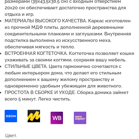
размерами (39х43,5х38,5 см) с входным отверстием
20х20 см обеспечивает достаточно пространства для
отдыха и игр.
МАТЕРИАЛЫ ВЫСОКОГО КАЧЕСТВА. Каркас изготовлен
из прочной МДФ плиты, дополненной деревянными
соединительными планками и заглушками. Внутренняя
подстилка выполнена из искусственного меха,
обеспечивая мягкость и тепло.
ВСТРОЕННАЯ КОГТЕТОЧКА. Когтеточка позволяет кошке
ухаживать за своими когтями, сохраняя вашу мебель.
СТИЛЬНЫЕ ЦВЕТА. Цвета гармонично сочетаются с
любым интерьером дома, что делает его стильным
дополнением к вашему жилому пространству и
одновременно удобным убежищем для животного.
ПРОСТОТА В СБОРКЕ И УХОДЕ. Сборка домика займет
всего 5 минут. Легко чистить.
Цвет.