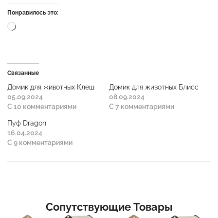
Понравилось это:
Связанные
Домик для животных Клеш
Домик для животных Блисс
05.09.2024
08.09.2024
С 10 комментариями
С 7 комментариями
Пуф Dragon
16.04.2024
С 9 комментариями
Сопутствующие Товары