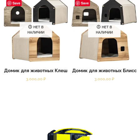
Save
Save
НЕТ В
НЕТ В
НАЛИЧИИ
НАЛИЧИИ
Домик для животных Клеш
Домик для животных Блисс
3.000,00
₽
3.000,00
₽