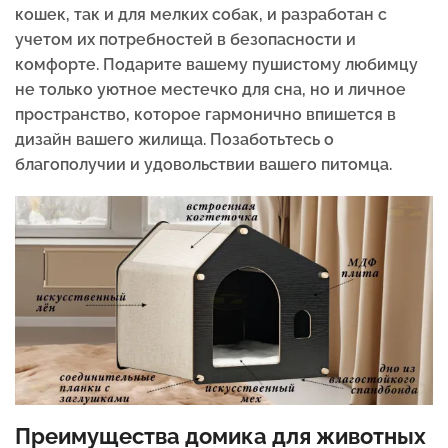
кошек, так и для мелких собак, и разработан с
учетом их потребностей в безопасности и
комфорте. Подарите вашему пушистому любимцу
не только уютное местечко для сна, но и личное
пространство, которое гармонично впишется в
дизайн вашего жилища. Позаботьтесь о
благополучии и удовольствии вашего питомца.
Преимущества домика для животных