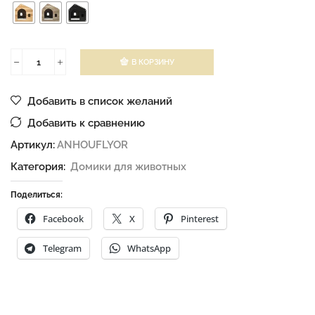
В КОРЗИНУ
Добавить в список желаний
Добавить к сравнению
Артикул:
ANHOUFLYOR
Категория:
Домики для животных
Поделиться:
Facebook
X
Pinterest
Telegram
WhatsApp