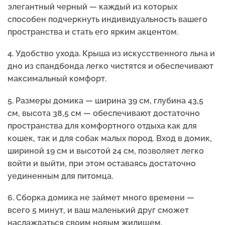
элегантный черный — каждый из которых
способен подчеркнуть индивидуальность вашего
пространства и стать его ярким акцентом.
4. Удобство ухода. Крыша из искусственного льна и
дно из спандбонда легко чистятся и обеспечивают
максимальный комфорт.
5. Размеры домика — ширина 39 см, глубина 43,5
см, высота 38,5 см — обеспечивают достаточно
пространства для комфортного отдыха как для
кошек, так и для собак малых пород. Вход в домик,
шириной 19 см и высотой 24 см, позволяет легко
войти и выйти, при этом оставаясь достаточно
уединенным для питомца.
6. Сборка домика не займет много времени —
всего 5 минут, и ваш маленький друг сможет
наслаждаться своим новым жилищем.