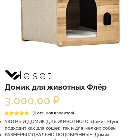
Домик для животных Флёр
3.000,00
₽
(
6
отзывов клиентов)
УЮТНЫЙ ДОМИК ДЛЯ ЖИВОТНОГО. Домик Flyor
подходит как для кошек, так и для мелких собак.
РАЗМЕРЫ ИДЕАЛЬНО ПОДОБРАННЫЕ. Домик