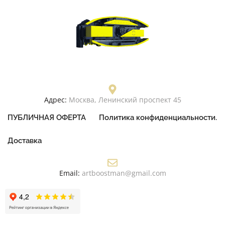
Адрес:
Москва, Ленинский проспект 45
ПУБЛИЧНАЯ ОФЕРТА
Политика конфиденциальности.
Доставка
Email:
artboostman@gmail.com