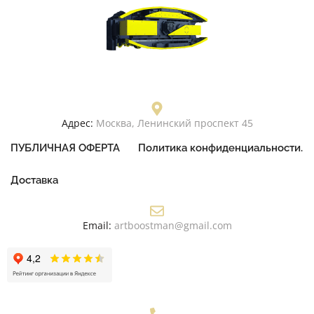
Адрес:
Москва, Ленинский проспект 45
ПУБЛИЧНАЯ ОФЕРТА
Политика конфиденциальности.
Доставка
Email:
artboostman@gmail.com