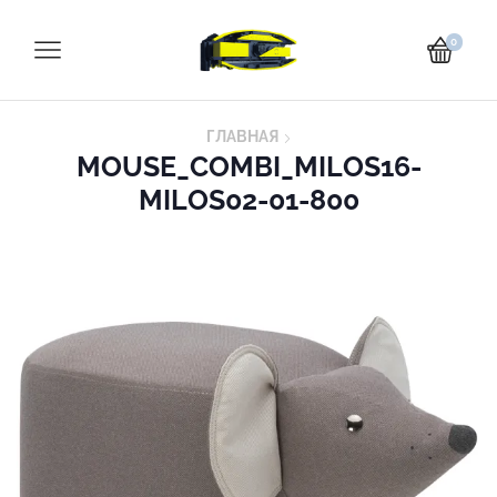
0
ГЛАВНАЯ
MOUSE_COMBI_MILOS16-
MILOS02-01-800