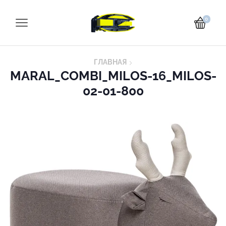
0
ГЛАВНАЯ
MARAL_COMBI_MILOS-16_MILOS-
02-01-800