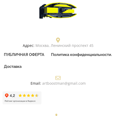
Адрес:
Москва, Ленинский проспект 45
ПУБЛИЧНАЯ ОФЕРТА
Политика конфиденциальности.
Доставка
Email:
artboostman@gmail.com