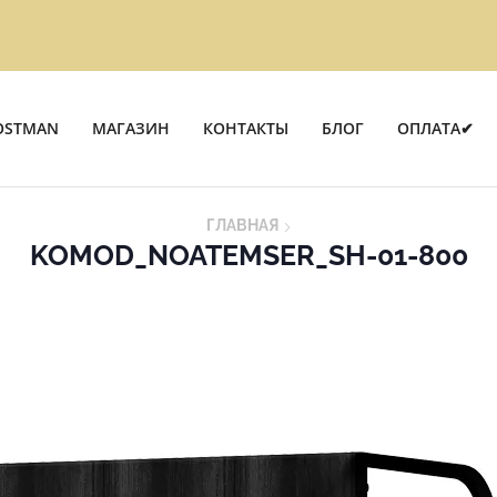
OSTMAN
МАГАЗИН
КОНТАКТЫ
БЛОГ
ОПЛАТА✔
ГЛАВНАЯ
KOMOD_NOATEMSER_SH-01-800