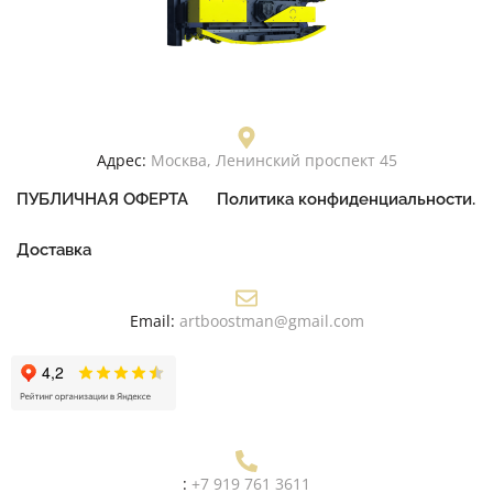
Адрес:
Москва, Ленинский проспект 45
ПУБЛИЧНАЯ ОФЕРТА
Политика конфиденциальности.
Доставка
Email:
artboostman@gmail.com
:
+7 919 761 3611