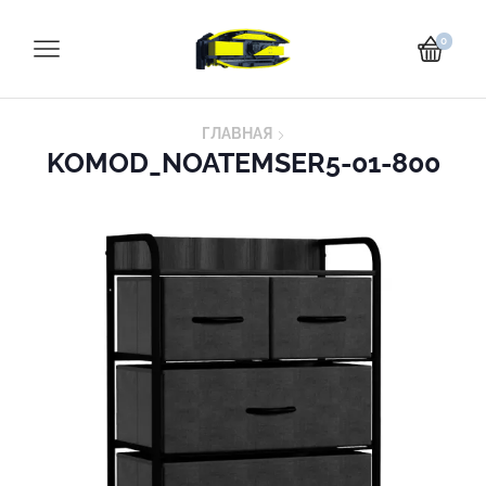
0
ГЛАВНАЯ
KOMOD_NOATEMSER5-01-800