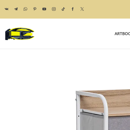
ARTBO