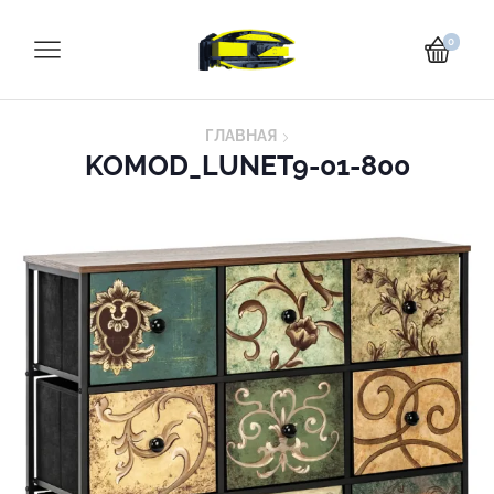
0
ГЛАВНАЯ
KOMOD_LUNET9-01-800