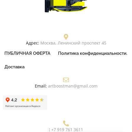
Адрес:
Москва, Ленинский проспект 45
ПУБЛИЧНАЯ ОФЕРТА
Политика конфиденциальности.
Доставка
Email:
artboostman@gmail.com
:
+7 919 761 3611