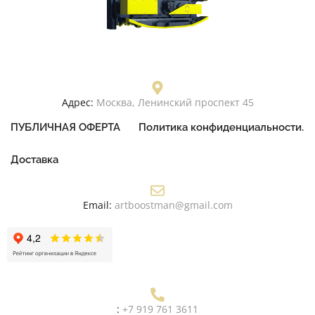
Адрес:
Москва, Ленинский проспект 45
ПУБЛИЧНАЯ ОФЕРТА
Политика конфиденциальности.
Доставка
Email:
artboostman@gmail.com
:
+7 919 761 3611