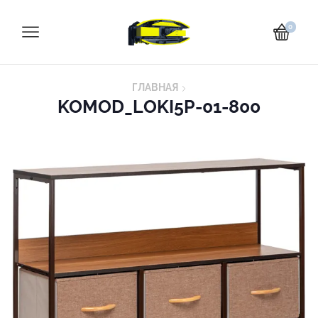
0
ГЛАВНАЯ
KOMOD_LOKI5P-01-800