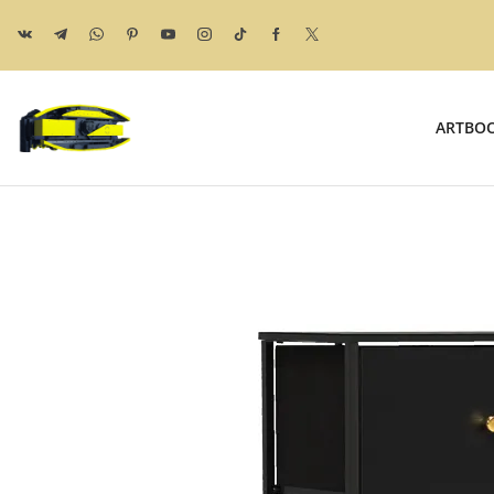
ARTBO