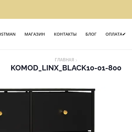
OSTMAN
МАГАЗИН
КОНТАКТЫ
БЛОГ
ОПЛАТА✔
ГЛАВНАЯ
KOMOD_LINX_BLACK10-01-800