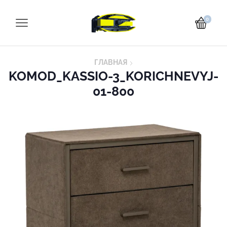
0
ГЛАВНАЯ
KOMOD_KASSIO-3_KORICHNEVYJ-
01-800