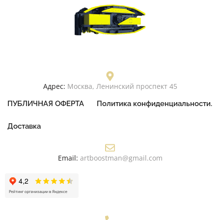
Адрес:
Москва, Ленинский проспект 45
ПУБЛИЧНАЯ ОФЕРТА
Политика конфиденциальности.
Доставка
Email:
artboostman@gmail.com