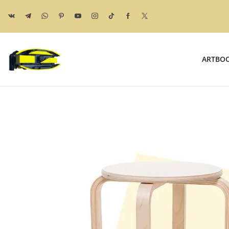
ARTBO