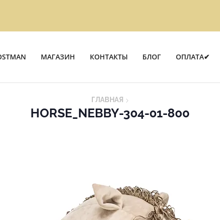
OSTMAN
МАГАЗИН
КОНТАКТЫ
БЛОГ
ОПЛАТА✔
ГЛАВНАЯ
HORSE_NEBBY-304-01-800