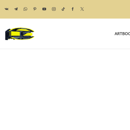
ARTBO