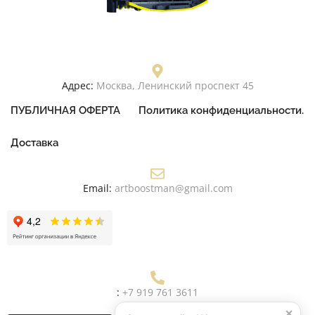
Адрес:
Москва, Ленинский проспект 45
ПУБЛИЧНАЯ ОФЕРТА
Политика конфиденциальности.
Доставка
Email:
artboostman@gmail.com
:
+7 919 761 3611
×