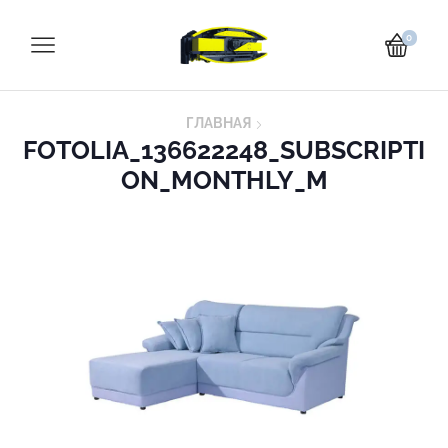
0
ГЛАВНАЯ
FOTOLIA_136622248_SUBSCRIPTI
ON_MONTHLY_M