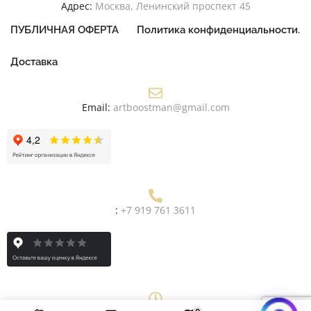
Адрес:
Москва, Ленинский проспект 45
ПУБЛИЧНАЯ ОФЕРТА
Политика конфиденциальности.
Доставка
Email:
artboostman@gmail.com
:
+7 919 761 3611
0