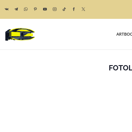
ARTBO
FOTOL