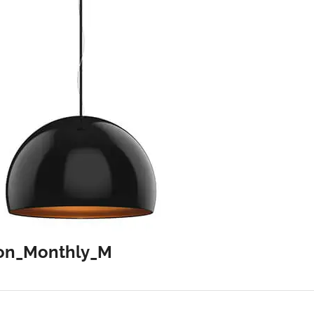
ion_Monthly_M