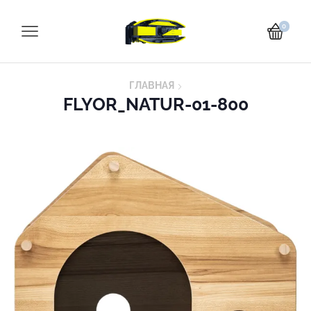
0
ГЛАВНАЯ
FLYOR_NATUR-01-800