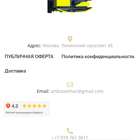
Адрес:
Москва, Ленинский проспект 45
ПУБЛИЧНАЯ ОФЕРТА
Политика конфиденциальности.
Доставка
Email:
artboostman@gmail.com
:
+7 919 761 3611