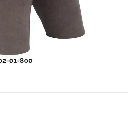
02-01-800