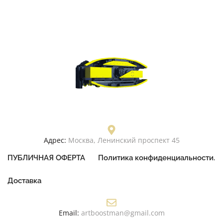
Адрес:
Москва, Ленинский проспект 45
ПУБЛИЧНАЯ ОФЕРТА
Политика конфиденциальности.
Доставка
Email:
artboostman@gmail.com