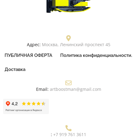
Адрес:
Москва, Ленинский проспект 45
ПУБЛИЧНАЯ ОФЕРТА
Политика конфиденциальности.
Доставка
Email:
artboostman@gmail.com
:
+7 919 761 3611