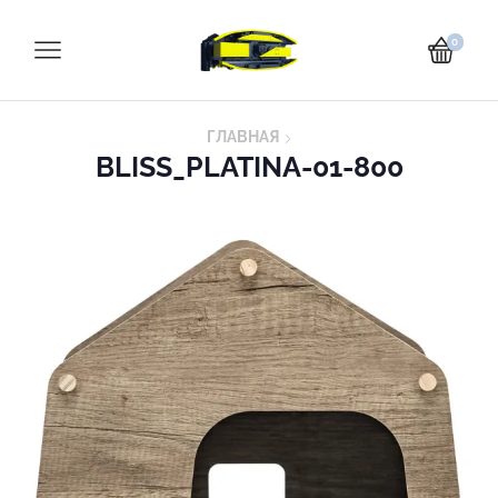
0
ГЛАВНАЯ
BLISS_PLATINA-01-800