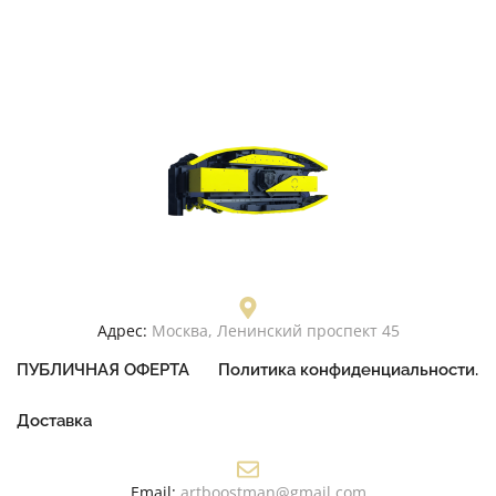
Адрес:
Москва, Ленинский проспект 45
ПУБЛИЧНАЯ ОФЕРТА
Политика конфиденциальности.
Доставка
Email:
artboostman@gmail.com