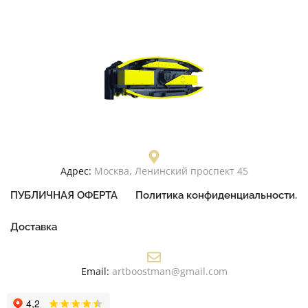
Адрес:
Москва, Ленинский проспект 45
ПУБЛИЧНАЯ ОФЕРТА
Политика конфиденциальности.
Доставка
Email:
artboostman@gmail.com