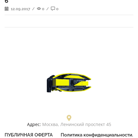
6
12.09.2017
/
0
/
0
Адрес:
Москва, Ленинский проспект 45
ПУБЛИЧНАЯ ОФЕРТА
Политика конфиденциальности.