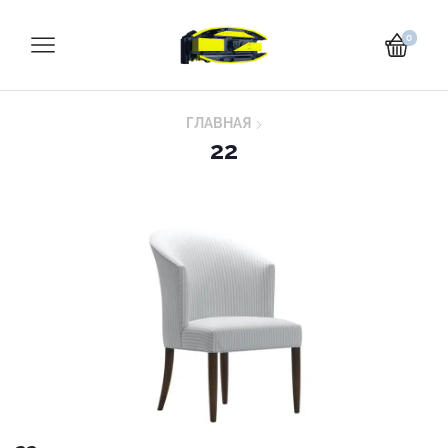
0
ГЛАВНАЯ
22