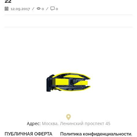
22
12.09.2017
/
0
/
0
Адрес:
Москва, Ленинский проспект 45
ПУБЛИЧНАЯ ОФЕРТА
Политика конфиденциальности.