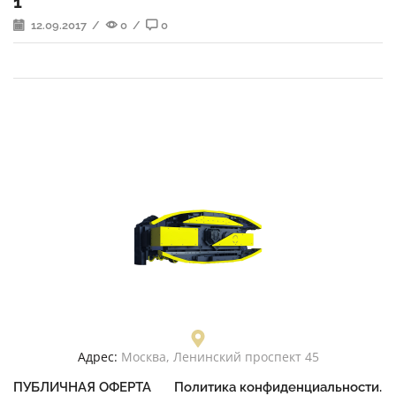
1
12.09.2017
/
0
/
0
Адрес:
Москва, Ленинский проспект 45
ПУБЛИЧНАЯ ОФЕРТА
Политика конфиденциальности.