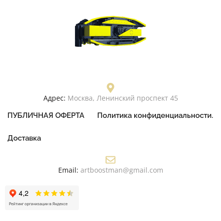
Адрес:
Москва, Ленинский проспект 45
ПУБЛИЧНАЯ ОФЕРТА
Политика конфиденциальности.
Доставка
Email:
artboostman@gmail.com