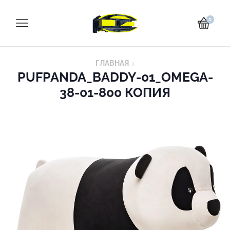
0
ГЛАВНАЯ
PUFPANDA_BADDY-01_OMEGA-
38-01-800 КОПИЯ