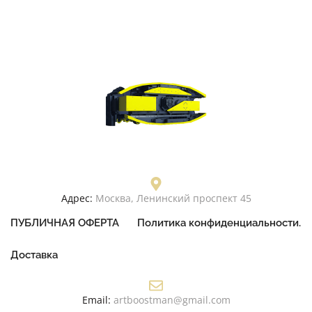
Адрес:
Москва, Ленинский проспект 45
ПУБЛИЧНАЯ ОФЕРТА
Политика конфиденциальности.
Доставка
Email:
artboostman@gmail.com