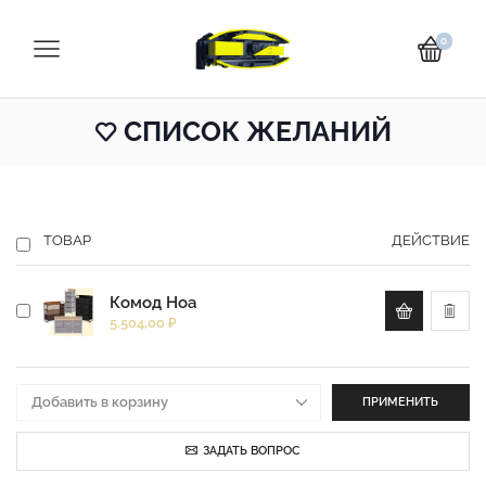
0
СПИСОК ЖЕЛАНИЙ
ТОВАР
ДЕЙСТВИЕ
Комод Ноа
5.504,00
₽
ПРИМЕНИТЬ
ЗАДАТЬ ВОПРОС