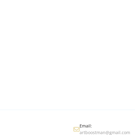
Email:
artboostman@gmail.com