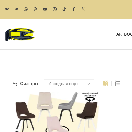
ARTBO
Фильтры