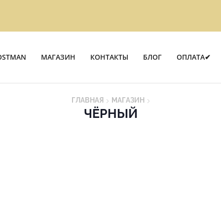
OSTMAN
МАГАЗИН
КОНТАКТЫ
БЛОГ
ОПЛАТА✔
ГЛАВНАЯ
МАГАЗИН
ЧЁРНЫЙ