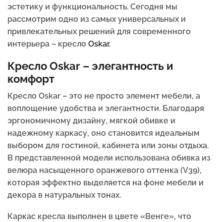
эстетику и функциональность. Сегодня мы
рассмотрим одно из самых универсальных и
привлекательных решений для современного
интерьера – кресло
Oskar
.
Кресло Oskar – элегантность и
комфорт
Кресло Oskar – это не просто элемент мебели, а
воплощение удобства и элегантности. Благодаря
эргономичному дизайну, мягкой обивке и
надежному каркасу, оно становится идеальным
выбором для гостиной, кабинета или зоны отдыха.
В представленной модели использована обивка из
велюра насыщенного оранжевого оттенка (V39),
которая эффектно выделяется на фоне мебели и
декора в натуральных тонах.
Каркас кресла выполнен в цвете «Венге», что