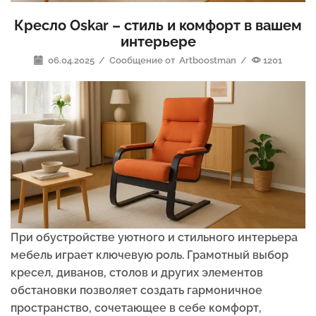
Кресло Oskar – стиль и комфорт в вашем
интерьере
06.04.2025
/
Сообщение от
Artboostman
/
1201
При обустройстве уютного и стильного интерьера
мебель играет ключевую роль. Грамотный выбор
кресел, диванов, столов и других элементов
обстановки позволяет создать гармоничное
пространство, сочетающее в себе комфорт,