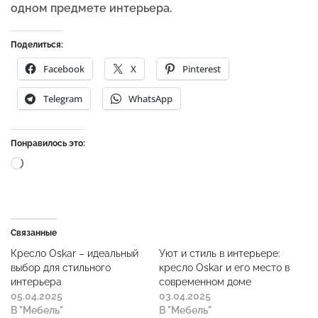
одном предмете интерьера.
Поделиться:
Facebook
X
Pinterest
Telegram
WhatsApp
Понравилось это:
Связанные
Кресло Oskar – идеальный
Уют и стиль в интерьере:
выбор для стильного
кресло Oskar и его место в
интерьера
современном доме
05.04.2025
03.04.2025
В "Мебель"
В "Мебель"