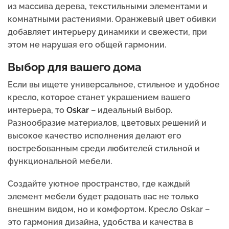
из массива дерева, текстильными элементами и
комнатными растениями. Оранжевый цвет обивки
добавляет интерьеру динамики и свежести, при
этом не нарушая его общей гармонии.
Выбор для вашего дома
Если вы ищете универсальное, стильное и удобное
кресло, которое станет украшением вашего
интерьера, то
Oskar
– идеальный выбор.
Разнообразие материалов, цветовых решений и
высокое качество исполнения делают его
востребованным среди любителей стильной и
функциональной мебели.
Создайте уютное пространство, где каждый
элемент мебели будет радовать вас не только
внешним видом, но и комфортом. Кресло Oskar –
это гармония дизайна, удобства и качества в