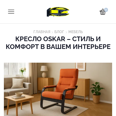
0
ГЛАВНАЯ
БЛОГ
МЕБЕЛЬ
КРЕСЛО OSKAR – СТИЛЬ И
КОМФОРТ В ВАШЕМ ИНТЕРЬЕРЕ