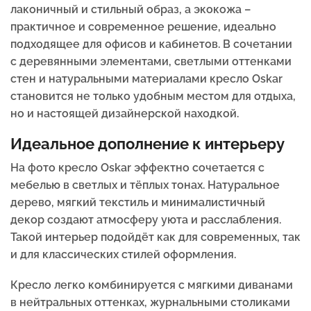
лаконичный и стильный образ, а экокожа –
практичное и современное решение, идеально
подходящее для офисов и кабинетов. В сочетании
с деревянными элементами, светлыми оттенками
стен и натуральными материалами кресло Oskar
становится не только удобным местом для отдыха,
но и настоящей дизайнерской находкой.
Идеальное дополнение к интерьеру
На фото кресло Oskar эффектно сочетается с
мебелью в светлых и тёплых тонах. Натуральное
дерево, мягкий текстиль и минималистичный
декор создают атмосферу уюта и расслабления.
Такой интерьер подойдёт как для современных, так
и для классических стилей оформления.
Кресло легко комбинируется с мягкими диванами
в нейтральных оттенках, журнальными столиками