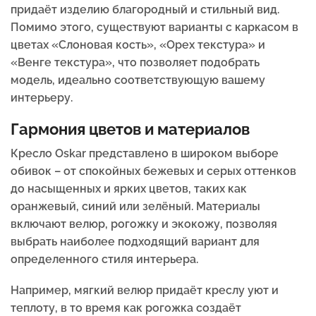
придаёт изделию благородный и стильный вид.
Помимо этого, существуют варианты с каркасом в
цветах «Слоновая кость», «Орех текстура» и
«Венге текстура», что позволяет подобрать
модель, идеально соответствующую вашему
интерьеру.
Гармония цветов и материалов
Кресло Oskar представлено в широком выборе
обивок – от спокойных бежевых и серых оттенков
до насыщенных и ярких цветов, таких как
оранжевый, синий или зелёный. Материалы
включают велюр, рогожку и экокожу, позволяя
выбрать наиболее подходящий вариант для
определенного стиля интерьера.
Например, мягкий велюр придаёт креслу уют и
теплоту, в то время как рогожка создаёт