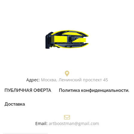
Адрес:
Москва, Ленинский проспект 45
ПУБЛИЧНАЯ ОФЕРТА
Политика конфиденциальности.
Доставка
Email:
artboostman@gmail.com