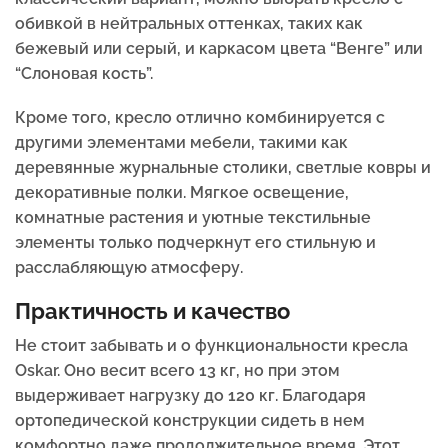
обивкой в нейтральных оттенках, таких как
бежевый или серый, и каркасом цвета “Венге” или
“Слоновая кость”.
Кроме того, кресло отлично комбинируется с
другими элементами мебели, такими как
деревянные журнальные столики, светлые ковры и
декоративные полки. Мягкое освещение,
комнатные растения и уютные текстильные
элементы только подчеркнут его стильную и
расслабляющую атмосферу.
Практичность и качество
Не стоит забывать и о функциональности кресла
Oskar. Оно весит всего 13 кг, но при этом
выдерживает нагрузку до 120 кг. Благодаря
ортопедической конструкции сидеть в нем
комфортно даже продолжительное время. Этот