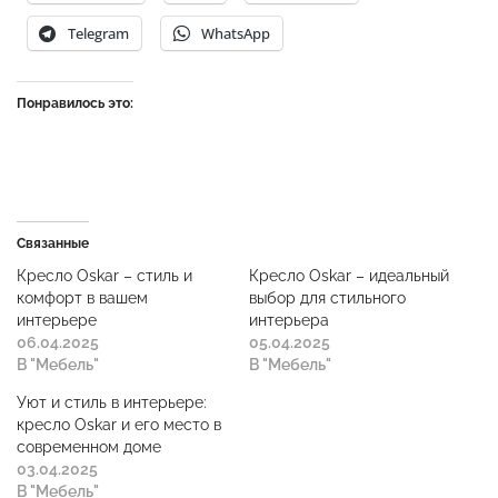
Telegram
WhatsApp
Понравилось это:
Связанные
Кресло Oskar – стиль и
Кресло Oskar – идеальный
комфорт в вашем
выбор для стильного
интерьере
интерьера
06.04.2025
05.04.2025
В "Мебель"
В "Мебель"
Уют и стиль в интерьере:
кресло Oskar и его место в
современном доме
03.04.2025
В "Мебель"