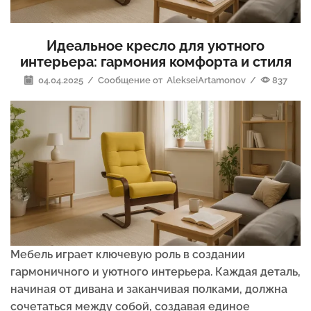
Идеальное кресло для уютного
интерьера: гармония комфорта и стиля
04.04.2025
/
Сообщение от
AlekseiArtamonov
/
837
Мебель играет ключевую роль в создании
гармоничного и уютного интерьера. Каждая деталь,
начиная от дивана и заканчивая полками, должна
сочетаться между собой, создавая единое