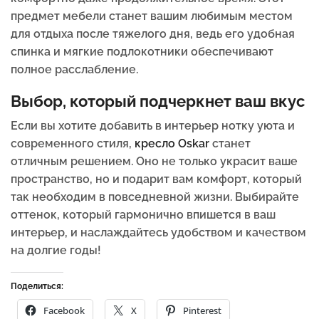
предмет мебели станет вашим любимым местом
для отдыха после тяжелого дня, ведь его удобная
спинка и мягкие подлокотники обеспечивают
полное расслабление.
Выбор, который подчеркнет ваш вкус
Если вы хотите добавить в интерьер нотку уюта и
современного стиля,
кресло Oskar
станет
отличным решением. Оно не только украсит ваше
пространство, но и подарит вам комфорт, который
так необходим в повседневной жизни. Выбирайте
оттенок, который гармонично впишется в ваш
интерьер, и наслаждайтесь удобством и качеством
на долгие годы!
Поделиться:
Facebook
X
Pinterest