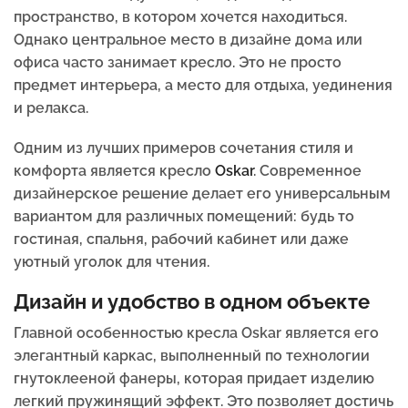
пространство, в котором хочется находиться.
Однако центральное место в дизайне дома или
офиса часто занимает кресло. Это не просто
предмет интерьера, а место для отдыха, уединения
и релакса.
Одним из лучших примеров сочетания стиля и
комфорта является кресло
Oskar
. Современное
дизайнерское решение делает его универсальным
вариантом для различных помещений: будь то
гостиная, спальня, рабочий кабинет или даже
уютный уголок для чтения.
Дизайн и удобство в одном объекте
Главной особенностью кресла Oskar является его
элегантный каркас, выполненный по технологии
гнутоклееной фанеры, которая придает изделию
легкий пружинящий эффект. Это позволяет достичь