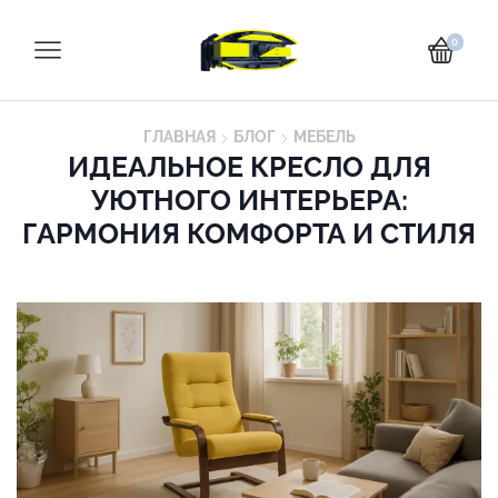
0
ГЛАВНАЯ
БЛОГ
МЕБЕЛЬ
ИДЕАЛЬНОЕ КРЕСЛО ДЛЯ
УЮТНОГО ИНТЕРЬЕРА:
ГАРМОНИЯ КОМФОРТА И СТИЛЯ