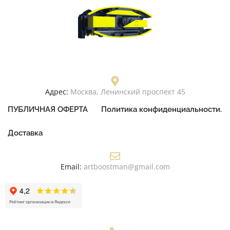
Адрес:
Москва, Ленинский проспект 45
ПУБЛИЧНАЯ ОФЕРТА
Политика конфиденциальности.
Доставка
Email:
artboostman@gmail.com