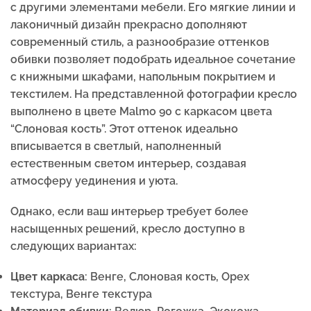
с другими элементами мебели. Его мягкие линии и
лаконичный дизайн прекрасно дополняют
современный стиль, а разнообразие оттенков
обивки позволяет подобрать идеальное сочетание
с книжными шкафами, напольным покрытием и
текстилем. На представленной фотографии кресло
выполнено в цвете Malmo 90 с каркасом цвета
“Слоновая кость”. Этот оттенок идеально
вписывается в светлый, наполненный
естественным светом интерьер, создавая
атмосферу уединения и уюта.
Однако, если ваш интерьер требует более
насыщенных решений, кресло доступно в
следующих вариантах:
Цвет каркаса
: Венге, Слоновая кость, Орех
текстура, Венге текстура