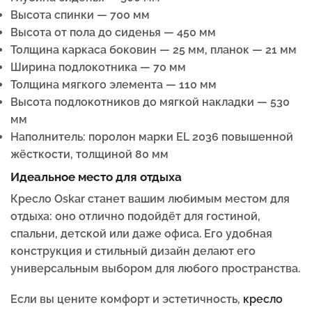
Высота спинки — 700 мм
Высота от пола до сиденья — 450 мм
Толщина каркаса боковин — 25 мм, планок — 21 мм
Ширина подлокотника — 70 мм
Толщина мягкого элемента — 110 мм
Высота подлокотников до мягкой накладки — 530
мм
Наполнитель: поролон марки EL 2036 повышенной
жёсткости, толщиной 80 мм
Идеальное место для отдыха
Кресло Oskar станет вашим любимым местом для
отдыха: оно отлично подойдёт для гостиной,
спальни, детской или даже офиса. Его удобная
конструкция и стильный дизайн делают его
универсальным выбором для любого пространства.
Если вы цените комфорт и эстетичность,
кресло