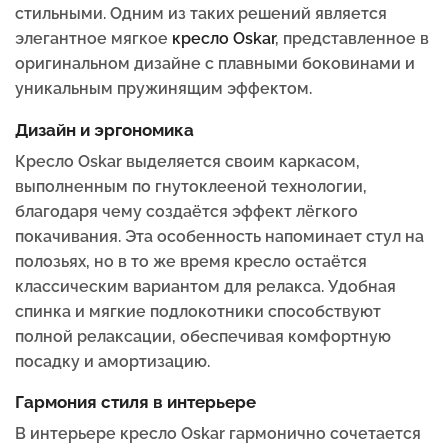
стильными. Одним из таких решений является
элегантное мягкое
кресло Oskar
, представленное в
оригинальном дизайне с плавными боковинами и
уникальным пружинящим эффектом.
Дизайн и эргономика
Кресло Oskar выделяется своим каркасом,
выполненным по гнутоклееной технологии,
благодаря чему создаётся эффект лёгкого
покачивания. Эта особенность напоминает стул на
полозьях, но в то же время кресло остаётся
классическим вариантом для релакса. Удобная
спинка и мягкие подлокотники способствуют
полной релаксации, обеспечивая комфортную
посадку и амортизацию.
Гармония стиля в интерьере
В интерьере кресло Oskar гармонично сочетается