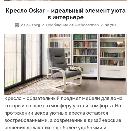
Кресло Oskar – идеальный элемент уюта
в интерьере
02.04.2025
/
Сообщение от
Artboostman
/
781
Кресло – обязательный предмет мебели для дома,
который создаёт атмосферу уюта и комфорта. На
протяжении веков уютные кресла остаются
востребованными, а современные дизайнерские
решения делают их ещё более удобными и