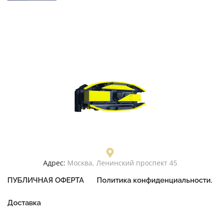
Адрес:
Москва, Ленинский проспект 45
ПУБЛИЧНАЯ ОФЕРТА
Политика конфиденциальности.
Доставка