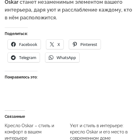
Oskar
станет незаменимым элементом вашего
интерьера, даря уют и расслабление каждому, кто
в нём расположится.
Поделиться:
Facebook
X
Pinterest
Telegram
WhatsApp
Понравилось это:
Связанные
Кресло Oskar – стиль и
Уют и стиль в интерьере:
комфорт в вашем
кресло Oskar и его место в
интерьере
современном доме