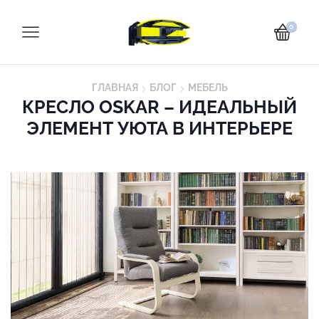
0
ГЛАВНАЯ
БЛОГ
МЕБЕЛЬ
КРЕСЛО OSKAR – ИДЕАЛЬНЫЙ
ЭЛЕМЕНТ УЮТА В ИНТЕРЬЕРЕ