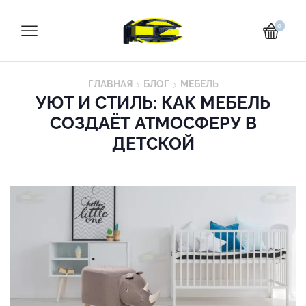
0
ГЛАВНАЯ
БЛОГ
МЕБЕЛЬ
УЮТ И СТИЛЬ: КАК МЕБЕЛЬ
СОЗДАЁТ АТМОСФЕРУ В
ДЕТСКОЙ