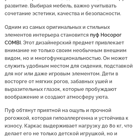
развитие. Выбирая мебель, важно учитывать
сочетание эстетики, качества и безопасности.
Одним из самых оригинальных и стильных
элементов интерьера становится
пуф Носорог
COMBI
. Этот дизайнерский предмет привлекает
внимание не только своим необычным внешним
видом, но и многофункциональностью. Он может
служить удобным местом для сидения, подставкой
для ног или даже игровым элементом. Дети в
восторге от мягких рогов, забавных ушей и
выразительных глазок, которые пробуждают
воображение и создают атмосферу уюта.
Пуф обтянут приятной на ощупь и прочной
рогожкой, которая гипоаллергенна и устойчива к
износу. Каркас выдерживает нагрузку до 80 кг, что
делает его не только детской игрушкой, но и