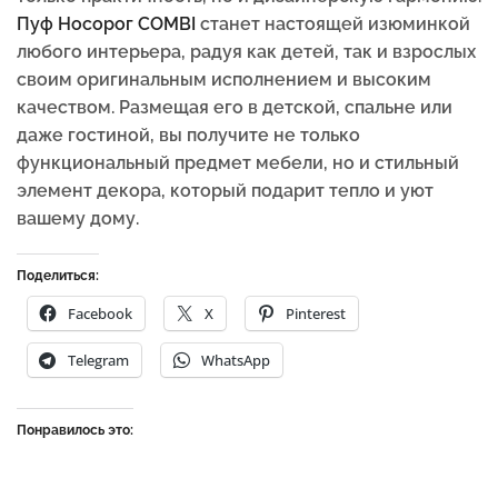
Пуф Носорог COMBI
станет настоящей изюминкой
любого интерьера, радуя как детей, так и взрослых
своим оригинальным исполнением и высоким
качеством. Размещая его в детской, спальне или
даже гостиной, вы получите не только
функциональный предмет мебели, но и стильный
элемент декора, который подарит тепло и уют
вашему дому.
Поделиться:
Facebook
X
Pinterest
Telegram
WhatsApp
Понравилось это: