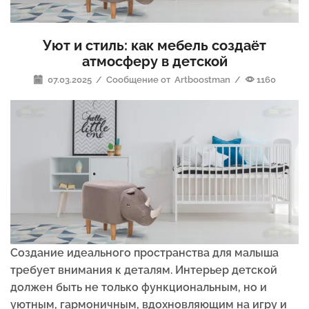
Уют и стиль: как мебель создаёт
атмосферу в детской
07.03.2025
/
Сообщение от
Artboostman
/
1160
Создание идеального пространства для малыша
требует внимания к деталям. Интерьер детской
должен быть не только функциональным, но и
уютным, гармоничным, вдохновляющим на игру и