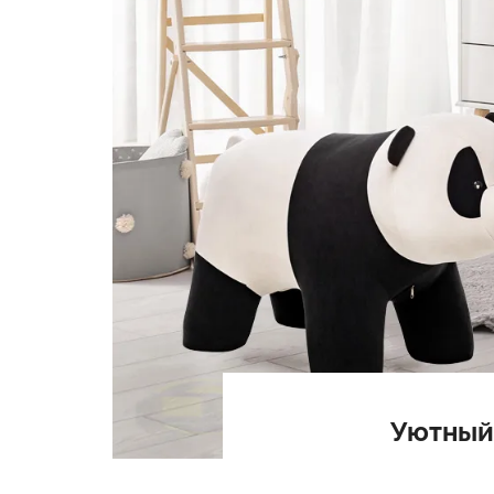
Уютный