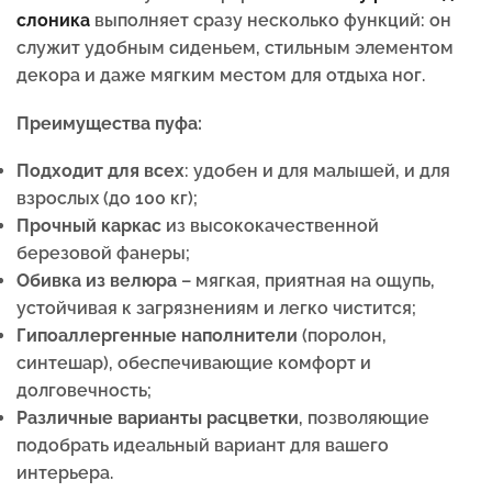
слоника
выполняет сразу несколько функций: он
служит удобным сиденьем, стильным элементом
декора и даже мягким местом для отдыха ног.
Преимущества пуфа:
Подходит для всех
: удобен и для малышей, и для
взрослых (до 100 кг);
Прочный каркас
из высококачественной
березовой фанеры;
Обивка из велюра
– мягкая, приятная на ощупь,
устойчивая к загрязнениям и легко чистится;
Гипоаллергенные наполнители
(поролон,
синтешар), обеспечивающие комфорт и
долговечность;
Различные варианты расцветки
, позволяющие
подобрать идеальный вариант для вашего
интерьера.