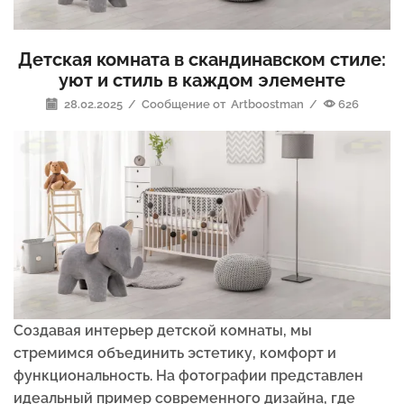
Детская комната в скандинавском стиле:
уют и стиль в каждом элементе
28.02.2025
/
Сообщение от
Artboostman
/
626
Создавая интерьер детской комнаты, мы
стремимся объединить эстетику, комфорт и
функциональность. На фотографии представлен
идеальный пример современного дизайна, где