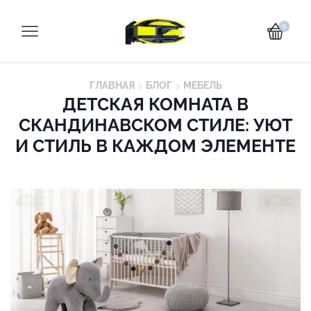
0
ГЛАВНАЯ
БЛОГ
МЕБЕЛЬ
ДЕТСКАЯ КОМНАТА В
СКАНДИНАВСКОМ СТИЛЕ: УЮТ
И СТИЛЬ В КАЖДОМ ЭЛЕМЕНТЕ