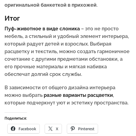
оригинальной банкеткой в прихожей
.
Итог
Пуф-животное в виде слоника
– это не просто
мебель, а стильный и удобный элемент интерьера,
который радует детей и взрослых. Выбирая
расцветку и текстиль, можно создать гармоничное
сочетание с другими предметами обстановки, а
его прочные материалы и мягкая набивка
обеспечат долгий срок службы.
В зависимости от общего дизайна интерьера
можно выбрать
разные варианты расцветки
,
которые подчеркнут уют и эстетику пространства.
Поделиться:
Facebook
X
Pinterest