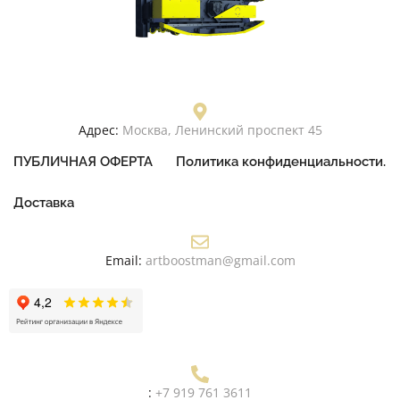
Адрес:
Москва, Ленинский проспект 45
ПУБЛИЧНАЯ ОФЕРТА
Политика конфиденциальности.
Доставка
Email:
artboostman@gmail.com
:
+7 919 761 3611