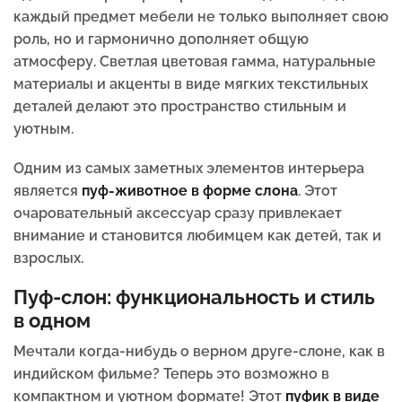
каждый предмет мебели не только выполняет свою
роль, но и гармонично дополняет общую
атмосферу. Светлая цветовая гамма, натуральные
материалы и акценты в виде мягких текстильных
деталей делают это пространство стильным и
уютным.
Одним из самых заметных элементов интерьера
является
пуф-животное в форме слона
. Этот
очаровательный аксессуар сразу привлекает
внимание и становится любимцем как детей, так и
взрослых.
Пуф-слон: функциональность и стиль
в одном
Мечтали когда-нибудь о верном друге-слоне, как в
индийском фильме? Теперь это возможно в
компактном и уютном формате! Этот
пуфик в виде