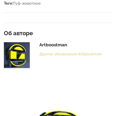
Теги:
Пуф-животное
Об авторе
Artboostman
Другие объявления Artboostman