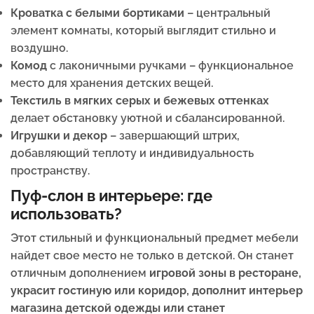
Кроватка с белыми бортиками
– центральный
элемент комнаты, который выглядит стильно и
воздушно.
Комод
с лаконичными ручками – функциональное
место для хранения детских вещей.
Текстиль в мягких серых и бежевых оттенках
делает обстановку уютной и сбалансированной.
Игрушки и декор
– завершающий штрих,
добавляющий теплоту и индивидуальность
пространству.
Пуф-слон в интерьере: где
использовать?
Этот стильный и функциональный предмет мебели
найдет свое место не только в детской. Он станет
отличным дополнением
игровой зоны в ресторане,
украсит гостиную или коридор, дополнит интерьер
магазина детской одежды или станет